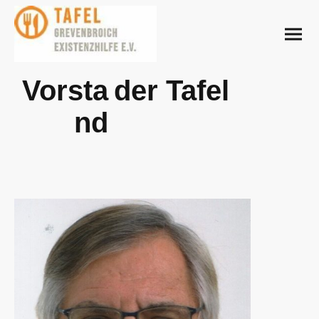
Vorsta
der Tafel
nd