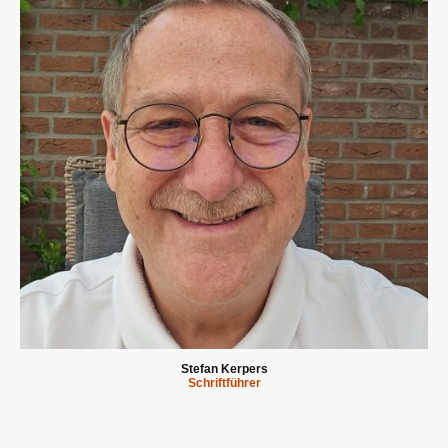
Stefan Kerpers
Schriftführer