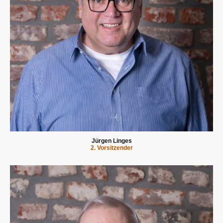
Jürgen Linges
2. Vorsitzender