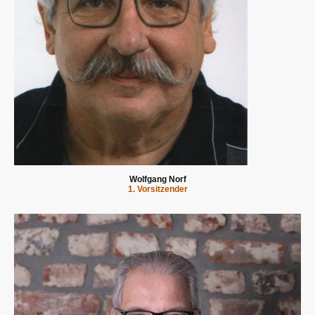
Wolfgang Norf
1. Vorsitzender