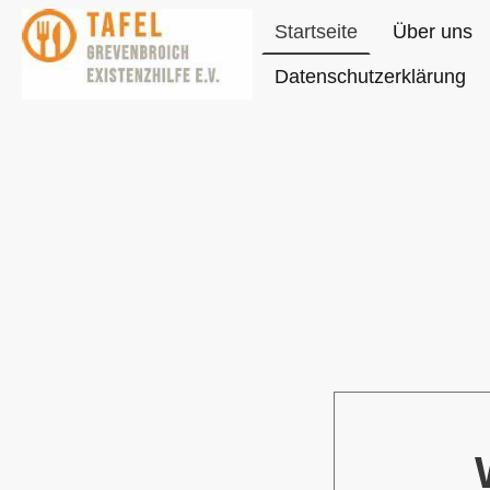
Startseite
Über uns
Datenschutzerklärung