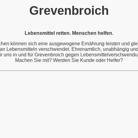
Grevenbroich
Lebensmittel retten. Menschen helfen.
chen können sich eine ausgewogene Ernährung leisten und gle
n Lebensmitteln verschwendet. Ehrenamtlich, unabhängig und 
ir uns in und für Grevenbroich gegen Lebensmittelverschwendu
Machen Sie mit? Werden Sie Kunde oder Helfer?