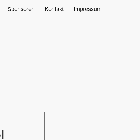
Sponsoren
Kontakt
Impressum
l