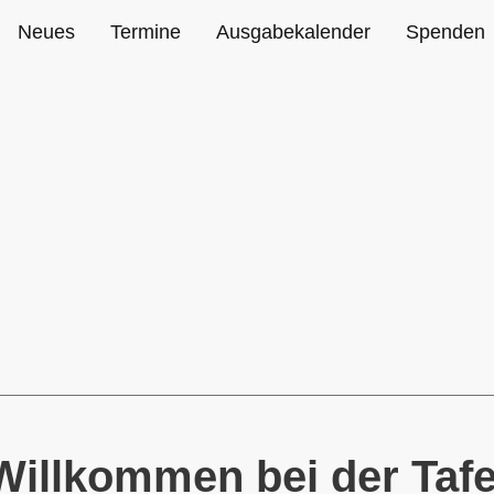
Neues
Termine
Ausgabekalender
Spenden
Willkommen bei der Tafe